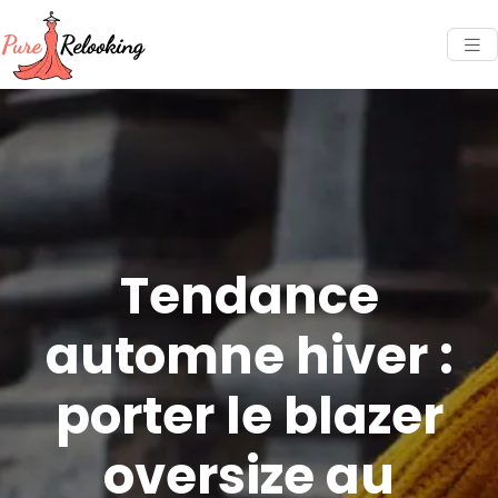
Tendance
automne hiver :
porter le blazer
oversize au