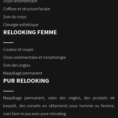
Style vestimentaire
Coiffure et structure faciale
Soin du corps
Chirurgie esthétique
RELOOKING FEMME
Couleur et coupe
Choix vestimentaire et morphologie
Soin des ongles
Maquillage permanent
PUR RELOOKING
Maquillage permanent, soins des ongles, des produits de
beauté, des conseils en vêtements pour homme ou femme,
osez faire le pas avec pure relooking.