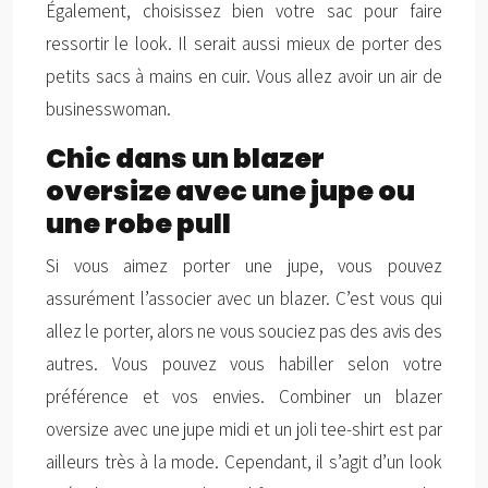
Également, choisissez bien votre sac pour faire
ressortir le look. Il serait aussi mieux de porter des
petits sacs à mains en cuir. Vous allez avoir un air de
businesswoman.
Chic dans un blazer
oversize avec une jupe ou
une robe pull
Si vous aimez porter une jupe, vous pouvez
assurément l’associer avec un blazer. C’est vous qui
allez le porter, alors ne vous souciez pas des avis des
autres. Vous pouvez vous habiller selon votre
préférence et vos envies. Combiner un blazer
oversize avec une jupe midi et un joli tee-shirt est par
ailleurs très à la mode. Cependant, il s’agit d’un look