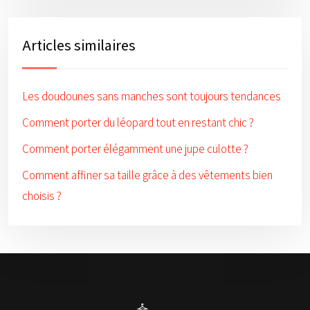
Articles similaires
Les doudounes sans manches sont toujours tendances
Comment porter du léopard tout en restant chic ?
Comment porter élégamment une jupe culotte ?
Comment affiner sa taille grâce à des vêtements bien
choisis ?