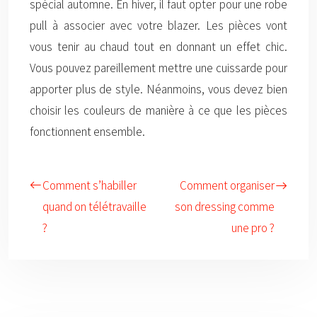
spécial automne. En hiver, il faut opter pour une robe
pull à associer avec votre blazer. Les pièces vont
vous tenir au chaud tout en donnant un effet chic.
Vous pouvez pareillement mettre une cuissarde pour
apporter plus de style. Néanmoins, vous devez bien
choisir les couleurs de manière à ce que les pièces
fonctionnent ensemble.
Comment s’habiller
Comment organiser
quand on télétravaille
son dressing comme
?
une pro ?