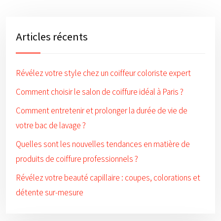
Articles récents
Révélez votre style chez un coiffeur coloriste expert
Comment choisir le salon de coiffure idéal à Paris ?
Comment entretenir et prolonger la durée de vie de
votre bac de lavage ?
Quelles sont les nouvelles tendances en matière de
produits de coiffure professionnels ?
Révélez votre beauté capillaire : coupes, colorations et
détente sur-mesure