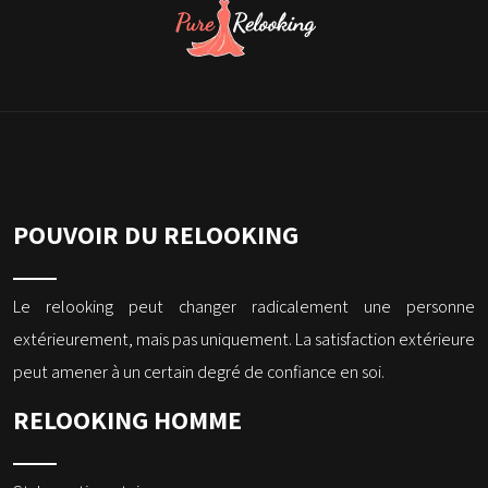
POUVOIR DU RELOOKING
Le relooking peut changer radicalement une personne
extérieurement, mais pas uniquement. La satisfaction extérieure
peut amener à un certain degré de confiance en soi.
RELOOKING HOMME