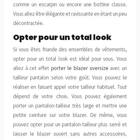
comme un escarpin ou encore une bottine classe.
Vous allez être élégante et ravissante en étant un peu
décontractée.
Opter pour un total look
Si vous êtes friande des ensembles de vêtements,
opter pour un total look est idéal pour vous. Vous
allez à cet effet
porter le blazer oversize
avec un
tailleur pantalon selon votre goût. Vous pouvez le
réaliser en faisant appel votre tailleur habituel. Tout
dépend de votre choix. Vous pouvez également
porter un pantalon-tailleur très large et mettre une
petite ceinture sur votre blazer. De même, vous
pouvez opter pour un pantalon-tailleur plus serré et
laisser le blazer ouvert sans autres accessoires.