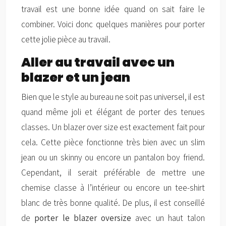
travail est une bonne idée quand on sait faire le
combiner. Voici donc quelques manières pour porter
cette jolie pièce au travail.
Aller au travail avec un
blazer et un jean
Bien que le style au bureau ne soit pas universel, il est
quand même joli et élégant de porter des tenues
classes. Un blazer over size est exactement fait pour
cela. Cette pièce fonctionne très bien avec un slim
jean ou un skinny ou encore un pantalon boy friend.
Cependant, il serait préférable de mettre une
chemise classe à l’intérieur ou encore un tee-shirt
blanc de très bonne qualité. De plus, il est conseillé
de
porter le blazer oversize
avec un haut talon