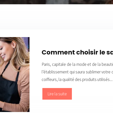
Comment choisir le sal
Paris, capitale de la mode et de la beaut
l’établissement qui saura sublimer votre c
coiffeurs, la qualité des produits utilisés
Lire la suite