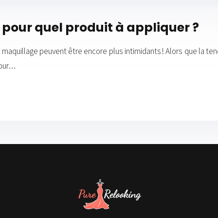
pour quel produit à appliquer ?
 maquillage peuvent être encore plus intimidants ! Alors que la tend
pour…