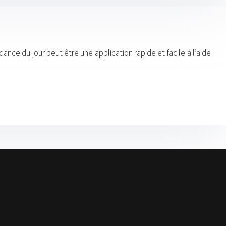
ance du jour peut être une application rapide et facile à l’aide