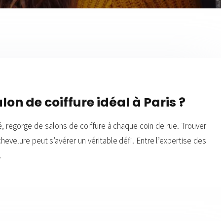
on de coiffure idéal à Paris ?
é, regorge de salons de coiffure à chaque coin de rue. Trouver
hevelure peut s’avérer un véritable défi. Entre l’expertise des
…