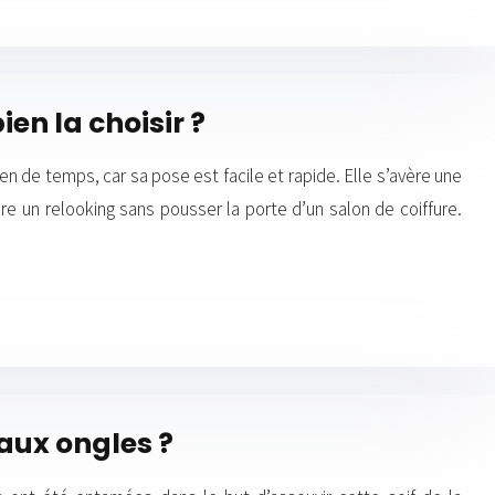
en la choisir ?
n de temps, car sa pose est facile et rapide. Elle s’avère une
aire un relooking sans pousser la porte d’un salon de coiffure.
aux ongles ?