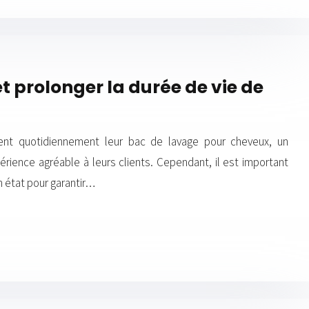
 prolonger la durée de vie de
isent quotidiennement leur bac de lavage pour cheveux, un
érience agréable à leurs clients. Cependant, il est important
n état pour garantir…