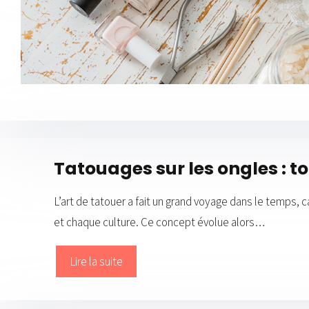
Tatouages sur les ongles : to
L’art de tatouer a fait un grand voyage dans le temps, c
et chaque culture. Ce concept évolue alors…
Lire la suite