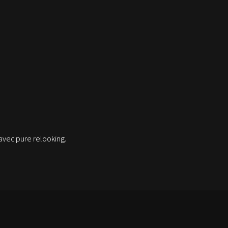
avec pure relooking.