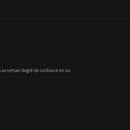
un certain degré de confiance en soi.