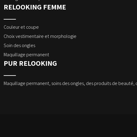
RELOOKING FEMME
Couleur et coupe
Choix vestimentaire et morphologie
Soin des ongles
Maquillage permanent
PUR RELOOKING
Maquillage permanent, soins des ongles, des produits de beauté, 