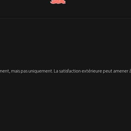
nt, mais pas uniquement. La satisfaction extérieure peut amener à 