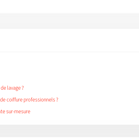
 de lavage ?
de coiffure professionnels ?
ente sur-mesure