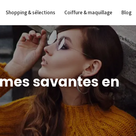
Shopping & sélections
Coiffure & maquillage
Blog
emmes savantes en