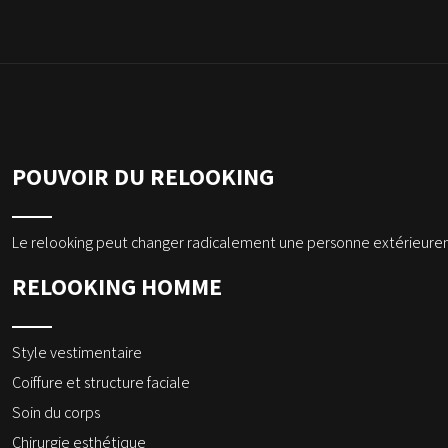
POUVOIR DU RELOOKING
Le relooking peut changer radicalement une personne extérieureme
RELOOKING HOMME
Style vestimentaire
Coiffure et structure faciale
Soin du corps
Chirurgie esthétique