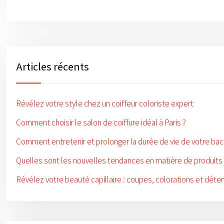
Articles récents
Révélez votre style chez un coiffeur coloriste expert
Comment choisir le salon de coiffure idéal à Paris ?
Comment entretenir et prolonger la durée de vie de votre bac
Quelles sont les nouvelles tendances en matière de produits 
Révélez votre beauté capillaire : coupes, colorations et dét