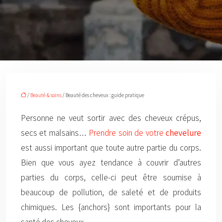
/
Beauté & soins
/ Beauté des cheveux : guide pratique
Personne ne veut sortir avec des cheveux crépus,
secs et malsains…
Prendre soin de votre
chevelure
est aussi important que toute autre partie du corps.
Bien que vous ayez tendance à couvrir d’autres
parties du corps, celle-ci peut être soumise à
beaucoup de pollution, de saleté et de produits
chimiques. Les {anchors} sont importants pour la