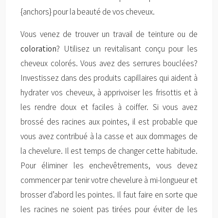
{anchors} pour la beauté de vos cheveux.
Vous venez de trouver un travail de teinture ou de
coloration
? Utilisez un revitalisant conçu pour les
cheveux colorés. Vous avez des serrures bouclées?
Investissez dans des produits capillaires qui aident à
hydrater vos cheveux, à apprivoiser les frisottis et à
les rendre doux et faciles à coiffer. Si vous avez
brossé des racines aux pointes, il est probable que
vous avez contribué à la casse et aux dommages de
la chevelure. Il est temps de changer cette habitude.
Pour éliminer les enchevêtrements, vous devez
commencer par tenir votre chevelure à mi-longueur et
brosser d’abord les pointes. Il faut faire en sorte que
les racines ne soient pas tirées pour éviter de les