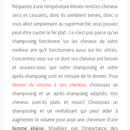
fréquente à une température élevée rend les cheveux
secs et cassants, donc ils semblent ternes, donc si
vous allez simplement au supermarché, vous pouvez
peut-être sauter le fer plat. Ce n’est pas parce qu’un
shampooing fonctionne sur les cheveux de votre
meilleur ami qu’il fonctionnera aussi sur les vôtres.
Concentrez-vous sur ce dont vos cheveux ont besoin
et assurez-vous que votre shampooing et votre
après-shampoing sont en mesure de le donner. Pour
donner du volume à ses cheveux
, choisissez un
shampooing et un après-shampoing adaptés. Vos
cheveux sont-ils plats et mous? Choisissez un
shampooing et un revitalisant qui peut aider à
augmenter le volume pour avoir une chevelure d’une
femme ébène
. N’oubliez pas l’importance des