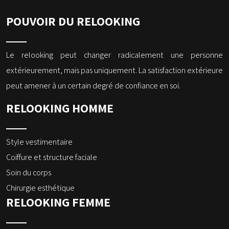
POUVOIR DU RELOOKING
Le relooking peut changer radicalement une personne
extérieurement, mais pas uniquement. La satisfaction extérieure
peut amener à un certain degré de confiance en soi.
RELOOKING HOMME
Style vestimentaire
Coiffure et structure faciale
Soin du corps
Chirurgie esthétique
RELOOKING FEMME