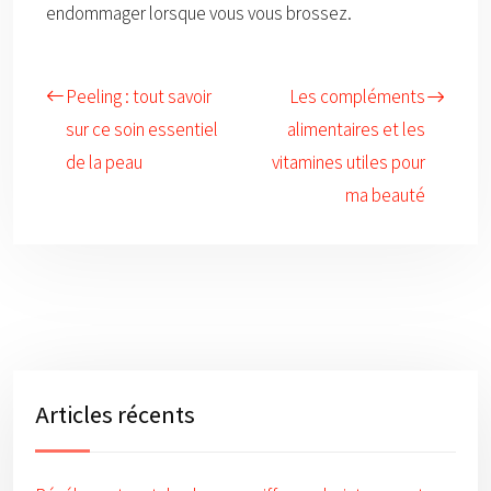
endommager lorsque vous vous brossez.
Peeling : tout savoir
Les compléments
sur ce soin essentiel
alimentaires et les
de la peau
vitamines utiles pour
ma beauté
Articles récents