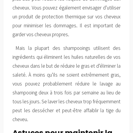
cheveux. Vous pouvez également envisager d’utiliser
un produit de protection thermique sur vos cheveux
pour minimiser les dommages. Il est important de
garder vos cheveux propres.
Mais la plupart des shampooings utilisent des
ingrédients qui éliminent les huiles naturelles de vos
cheveux dans le but de réduire le gras et d’éliminer la
saleté. À moins qu’ils ne soient extrêmement gras,
vous pouvez probablement réduire le lavage au
shampooing deux à trois fois par semaine au lieu de
tous les jours. Se laver les cheveux trop fréquemment
peut les dessécher et peut-être affaiblir la tige du
cheveu.
Astuces pour maintenir la