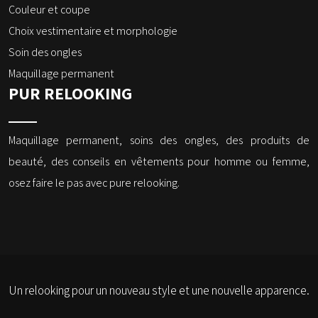
Couleur et coupe
Choix vestimentaire et morphologie
Soin des ongles
Maquillage permanent
PUR RELOOKING
Maquillage permanent, soins des ongles, des produits de
beauté, des conseils en vêtements pour homme ou femme,
osez faire le pas avec pure relooking.
Un relooking pour un nouveau style et une nouvelle apparence.