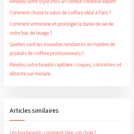
Révélez votre style chez un coiffeur coloriste expert
Comment choisir le salon de coiffure idéal à Paris ?
Comment entretenir et prolonger la durée de vie de
votre bac de lavage ?
Quelles sont les nouvelles tendances en matière de
produits de coiffure professionnels ?
Révélez votre beauté capillaire : coupes, colorations et
détente sur-mesure
Articles similaires
Les box beauté : comment faire son choix ?