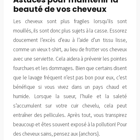
beauté de vos cheveux
Les cheveux sont plus fragiles lorsqu’ils sont
mouillés, ils sont donc plus sujets à la casse. Essorez
doucement l’excès d’eau à l’aide d’un tissu lisse,
comme un vieux t-shirt, au lieu de frotter vos cheveux
avec une serviette. Cela aidera à prévenir les pointes
fourchues et les dommages. Bien que certains disent
que le lavage fréquent n’est pas bon pour eux, c’est
bénéfique si vous vivez dans un pays chaud et
humide. Lorsque la sueur, l’huile et la saleté
s’accumulent sur votre cuir chevelu, cela peut
entraîner des pellicules. Après tout, vous transpirez
beaucoup et êtes souvent exposé à la pollution! Pour
des cheveux sains, pensez aux {anchors}.