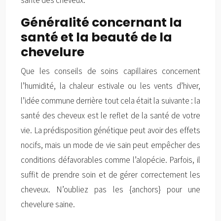
santé des cheveux.
Généralité concernant la
santé et la beauté de la
chevelure
Que les conseils de soins capillaires concernent
l’humidité, la chaleur estivale ou les vents d’hiver,
l’idée commune derrière tout cela était la suivante : la
santé des cheveux est le reflet de la santé de votre
vie. La prédisposition génétique peut avoir des effets
nocifs, mais un mode de vie sain peut empêcher des
conditions défavorables comme l’alopécie. Parfois, il
suffit de prendre soin et de gérer correctement les
cheveux. N’oubliez pas les {anchors} pour une
chevelure saine.