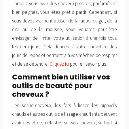
Lorsque vous avez des cheveux propres, parfumés et
bien peignés, vous êtes prêt à partir! Cependant, si
vous devez vraiment utiliser de la laque, du gel, de la
cire ou de la mousse, vous voudrez peut-être
envisager de limiter votre utilisation à une fois tous
les deux jours. Cela donnera à votre chevelure des
jours de repos et permettra à vos mèches de respirer
et de se détendre.
Cliquez ici
pour en savoir plus.
Comment bien utiliser vos
outils de beauté pour
cheveux ?
Les sèche-cheveux, les fers à lisser, les bigoudis
chauds et autres outils de
lissage
chauffants peuvent
avoir des effets néfastes sur vos cheveux, surtout si