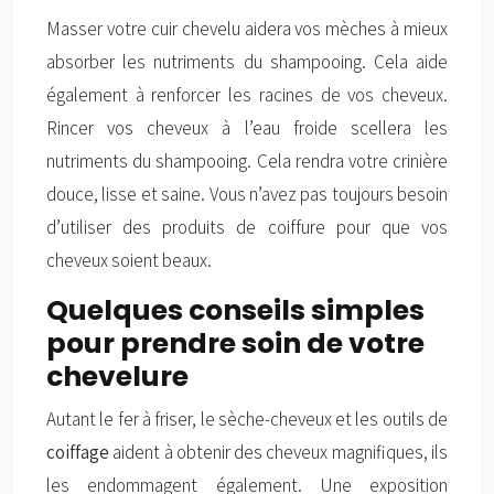
Masser votre cuir chevelu aidera vos mèches à mieux
absorber les nutriments du shampooing. Cela aide
également à renforcer les racines de vos cheveux.
Rincer vos cheveux à l’eau froide scellera les
nutriments du shampooing. Cela rendra votre crinière
douce, lisse et saine. Vous n’avez pas toujours besoin
d’utiliser des produits de coiffure pour que vos
cheveux soient beaux.
Quelques conseils simples
pour prendre soin de votre
chevelure
Autant le fer à friser, le sèche-cheveux et les outils de
coiffage
aident à obtenir des cheveux magnifiques, ils
les endommagent également. Une exposition